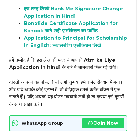
इस तरह लिखो Bank Me Signature Change
Application In Hindi
Bonafide Certificate Application for
School: जाने सही एप्लीकेशन का फॉर्मेट
Application to Principal for Scholarship
in English: स्कालरशिप एप्लीकेशन लिखे
हमें उम्मीद है कि इस लेख की मदद से आपको
Atm ke Liye
Application in hindi
के बारे में जानकारी मिल गई होगी।
दोस्तों, आपको यह पोस्ट कैसी लगी, कृपया हमें कमेंट सेक्शन में बताएं
और यदि आपके कोई प्रश्न हैं, तो बेझिझक हमसे कमेंट बॉक्स में पूछ
सकते हैं। यदि आपको यह पोस्ट उपयोगी लगी हो तो कृपया इसे दूसरों
के साथ साझा करें।
Join Now
WhatsApp Group