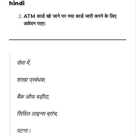
hindi
ATM कार्ड खो जाने पर नया कार्ड जारी करने के लिए
आवेदन पत्र:
सेवा में,
शाखा प्रबंधक,
बैंक ऑफ बड़ौदा,
सिविल लाइन्स ब्रांच,
पटना।