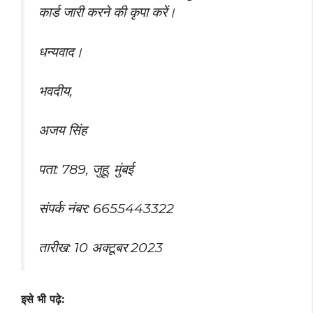
कार्ड जारी करने की कृपा करें।
धन्यवाद।
भवदीय,
अजय सिंह
पता: 789, जुहू, मुंबई
संपर्क नंबर: 6655443322
तारीख: 10 अक्टूबर 2023
इसे भी पढ़े: