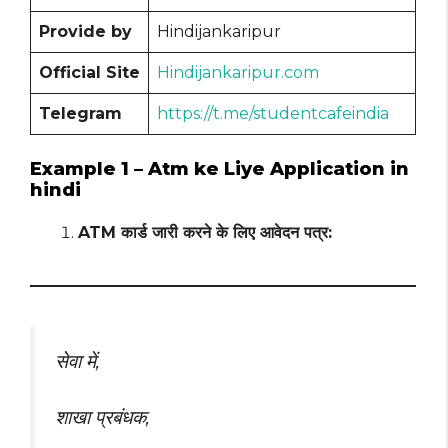
Provide by
Hindijankaripur
Official Site
Hindijankaripur.com
Telegram
https://t.me/studentcafeindia
Example 1 – Atm ke Liye Application in
hindi
ATM कार्ड जारी करने के लिए आवेदन पत्र:
सेवा में,
शाखा प्रबंधक,