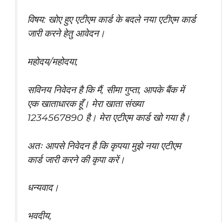
विषय: खोए हुए एटीएम कार्ड के बदले नया एटीएम कार्ड
जारी करने हेतु आवेदन।
महोदय/महोदया,
सविनय निवेदन है कि मैं, सीमा गुप्ता, आपके बैंक में
एक खाताधारक हूँ। मेरा खाता संख्या
1234567890 है। मेरा एटीएम कार्ड खो गया है।
अतः आपसे निवेदन है कि कृपया मुझे नया एटीएम
कार्ड जारी करने की कृपा करें।
धन्यवाद।
भवदीय,