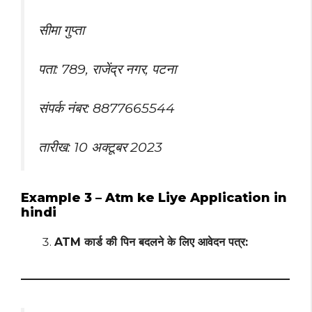
सीमा गुप्ता
पता: 789, राजेंद्र नगर, पटना
संपर्क नंबर: 8877665544
तारीख: 10 अक्टूबर 2023
Example 3 – Atm ke Liye Application in
hindi
ATM कार्ड की पिन बदलने के लिए आवेदन पत्र: