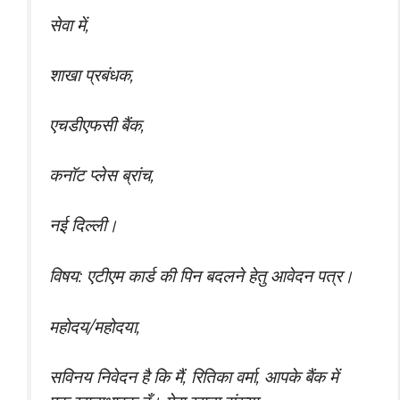
सेवा में,
शाखा प्रबंधक,
एचडीएफसी बैंक,
कनॉट प्लेस ब्रांच,
नई दिल्ली।
विषय: एटीएम कार्ड की पिन बदलने हेतु आवेदन पत्र।
महोदय/महोदया,
सविनय निवेदन है कि मैं, रितिका वर्मा, आपके बैंक में