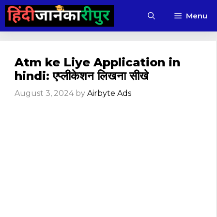
Skip
Menu
to
content
Atm ke Liye Application in
hindi: एप्लीकेशन लिखना सीखे
August 3, 2024
by
Airbyte Ads