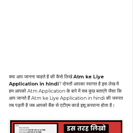
क्या आप जानना चाहते है की कैसे लिखे
Atm ke Liye
Application in hindi
? दोस्तों आपका स्वागत है इस लेख में
हम आपको Atm Application के बारे में सब कुछ बताएंगे जैसा कि
आप जानते हैं Atm ke Liye Application in hindi की जरुरत
तब पड़ती है जब आपको बैंक से एटीएम कार्ड इशू करवाना होता है।