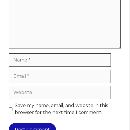
Name
Email
Website
Save my name, email, and website in this
browser for the next time I comment.