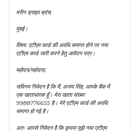
मरीन ड्राइव ब्रांच,
मुंबई।
विषय: एटीएम कार्ड की अवधि समाप्त होने पर नया
एटीएम कार्ड जारी करने हेतु आवेदन पत्र।
महोदय/महोदया,
सविनय निवेदन है कि मैं, अजय सिंह, आपके बैंक में
एक खाताधारक हूँ। मेरा खाता संख्या
9988776655 है। मेरे एटीएम कार्ड की अवधि
समाप्त हो गई है।
अतः आपसे निवेदन है कि कृपया मुझे नया एटीएम