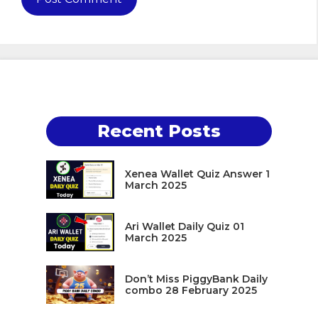
Recent Posts
Xenea Wallet Quiz Answer 1
March 2025
Ari Wallet Daily Quiz 01
March 2025
Don’t Miss PiggyBank Daily
combo 28 February 2025