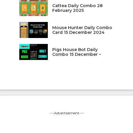
Cattea Daily Combo 28
February 2025
Mouse Hunter Daily Combo
Card 15 December 2024
Pigs House Bot Daily
Combo 15 December –
---Advertisement---