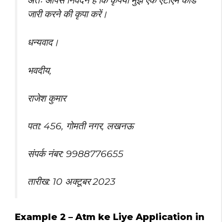
जारी करने की कृपा करें।
धन्यवाद।
भवदीय,
राजेश कुमार
पता: 456, गोमती नगर, लखनऊ
संपर्क नंबर: 9988776655
तारीख: 10 अक्टूबर 2023
Example 2 – Atm ke Liye Application in