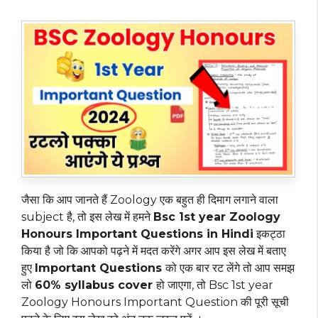
जैसा कि आप जानते हैं Zoology एक बहुत ही दिमाग लगाने वाला
subject है, तो इस लेख में हमने
Bsc 1st year Zoology
Honours Important Questions in Hindi
इकट्ठा
किया है जो कि आपको पढ़ने में मदत करेंगे अगर आप इस लेख में बताए
हुए
Important Questions
को एक बार रट लेंगे तो आप समझ
लो
60% syllabus cover
हो जाएगा, तो Bsc 1st year
Zoology Honours Important Question की पूरी सूची