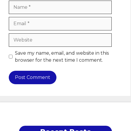
Name
Email
Website
Save my name, email, and website in this
browser for the next time I comment.