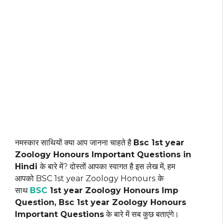
नमस्कार साथियों क्या आप जानना चाहते है
Bsc 1st year
Zoology Honours Important Questions in
Hindi
के बारे में? दोस्तों आपका स्वागत है इस लेख में, हम
आपको BSC 1st year Zoology Honours
के
साथ
BSC
1st year Zoology Honours Imp
Question, Bsc 1st year Zoology Honours
Important Questions
के बारे में सब कुछ बताएंगे।