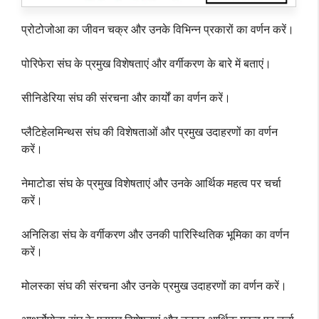
प्रोटोजोआ का जीवन चक्र और उनके विभिन्न प्रकारों का वर्णन करें।
पोरिफेरा संघ के प्रमुख विशेषताएं और वर्गीकरण के बारे में बताएं।
सीनिडेरिया संघ की संरचना और कार्यों का वर्णन करें।
प्लैटिहेलमिन्थस संघ की विशेषताओं और प्रमुख उदाहरणों का वर्णन
करें।
नेमाटोडा संघ के प्रमुख विशेषताएं और उनके आर्थिक महत्व पर चर्चा
करें।
अनिलिडा संघ के वर्गीकरण और उनकी पारिस्थितिक भूमिका का वर्णन
करें।
मोलस्का संघ की संरचना और उनके प्रमुख उदाहरणों का वर्णन करें।