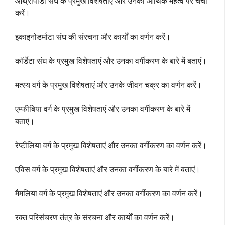
आर्थ्रोपोडा संघ के प्रमुख विशेषताएं और उनका आर्थिक महत्व पर चर्चा
करें।
इकाइनोडर्माटा संघ की संरचना और कार्यों का वर्णन करें।
कॉर्डेटा संघ के प्रमुख विशेषताएं और उनका वर्गीकरण के बारे में बताएं।
मत्स्य वर्ग के प्रमुख विशेषताएं और उनके जीवन चक्र का वर्णन करें।
एम्फीबिया वर्ग के प्रमुख विशेषताएं और उनका वर्गीकरण के बारे में
बताएं।
रेप्टीलिया वर्ग के प्रमुख विशेषताएं और उनका वर्गीकरण का वर्णन करें।
एविस वर्ग के प्रमुख विशेषताएं और उनका वर्गीकरण के बारे में बताएं।
मैमलिया वर्ग के प्रमुख विशेषताएं और उनका वर्गीकरण का वर्णन करें।
रक्त परिसंचरण तंत्र के संरचना और कार्यों का वर्णन करें।