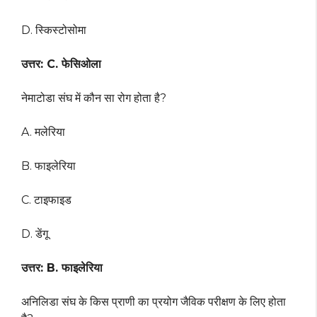
D. स्किस्टोसोमा
उत्तर: C. फेसिओला
नेमाटोडा संघ में कौन सा रोग होता है?
A. मलेरिया
B. फाइलेरिया
C. टाइफाइड
D. डेंगू
उत्तर: B. फाइलेरिया
अनिलिडा संघ के किस प्राणी का प्रयोग जैविक परीक्षण के लिए होता