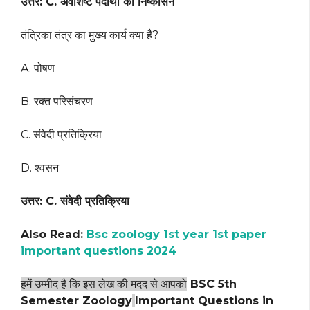
उत्तर: C. अवशिष्ट पदार्थों का निष्कासन
तंत्रिका तंत्र का मुख्य कार्य क्या है?
A. पोषण
B. रक्त परिसंचरण
C. संवेदी प्रतिक्रिया
D. श्वसन
उत्तर: C. संवेदी प्रतिक्रिया
Also Read:
Bsc zoology 1st year 1st paper
important questions 2024
हमें उम्मीद है कि इस लेख की मदद से आपको
BSC 5th
Semester Zoology
Important Questions in