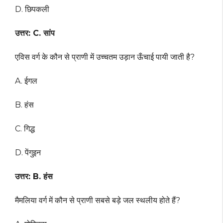
D. छिपकली
उत्तर: C. सांप
एविस वर्ग के कौन से प्राणी में उच्चतम उड़ान ऊँचाई पायी जाती है?
A. ईगल
B. हंस
C. गिद्ध
D. पेंगुइन
उत्तर: B. हंस
मैमलिया वर्ग में कौन से प्राणी सबसे बड़े जल स्थलीय होते हैं?