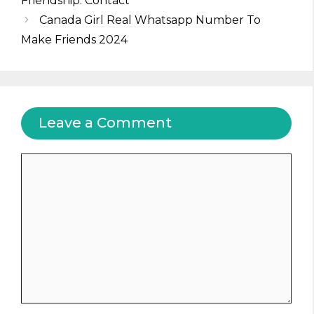
Friendship: Contact
Canada Girl Real Whatsapp Number To
Make Friends 2024
Leave a Comment
Comment