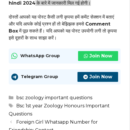
hindi 2024
के बारे में जानकारी मिल गई होगी।
दोस्तों आपको यह पोस्ट कैसी लगी कृपया हमें कमेंट सेक्शन में बताएं
और यदि आपके कोई प्रश्न हों तो बेझिझक हमसे
Comment
Box
में पूछ सकते हैं। यदि आपको यह पोस्ट उपयोगी लगी तो कृपया
इसे दूसरों के साथ साझा करें।
Join Now
WhatsApp Group
Join Now
Telegram Group
Categories
bsc zoology important questions
Tags
Bsc 1st year Zoology Honours Important
Questions
Foreign Girl Whatsapp Number for