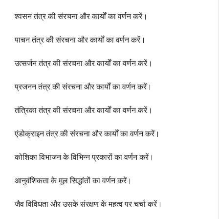
श्वसन तंत्र की संरचना और कार्यों का वर्णन करें।
पाचन तंत्र की संरचना और कार्यों का वर्णन करें।
उत्सर्जन तंत्र की संरचना और कार्यों का वर्णन करें।
प्रजनन तंत्र की संरचना और कार्यों का वर्णन करें।
तंत्रिका तंत्र की संरचना और कार्यों का वर्णन करें।
एंडोक्राइन तंत्र की संरचना और कार्यों का वर्णन करें।
कोशिका विभाजन के विभिन्न प्रकारों का वर्णन करें।
आनुवंशिकता के मूल सिद्धांतों का वर्णन करें।
जैव विविधता और उसके संरक्षण के महत्व पर चर्चा करें।