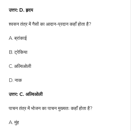
उत्तर: D. हृदय
श्वसन तंत्र में गैसों का आदान-प्रदान कहाँ होता है?
A. ब्रांकाई
B. ट्रेकिया
C. अल्विओली
D. नाक
उत्तर: C. अल्विओली
पाचन तंत्र में भोजन का पाचन मुख्यतः कहाँ होता है?
A. मुंह