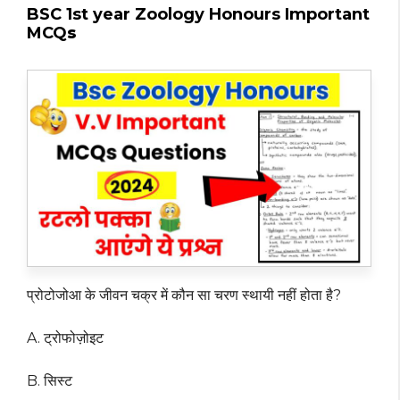
BSC 1st year Zoology Honours Important
MCQ
s
प्रोटोजोआ के जीवन चक्र में कौन सा चरण स्थायी नहीं होता है?
A. ट्रोफोज़ोइट
B. सिस्ट