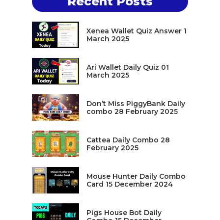
Recent Posts
Xenea Wallet Quiz Answer 1
March 2025
Ari Wallet Daily Quiz 01
March 2025
Don’t Miss PiggyBank Daily
combo 28 February 2025
Cattea Daily Combo 28
February 2025
Mouse Hunter Daily Combo
Card 15 December 2024
Pigs House Bot Daily