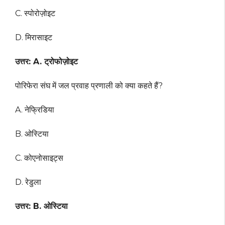
C. स्पोरोज़ोइट
D. मिरासाइट
उत्तर: A. ट्रोफोज़ोइट
पोरिफेरा संघ में जल प्रवाह प्रणाली को क्या कहते हैं?
A. नेफ्रिडिया
B. ओस्टिया
C. कोएनोसाइट्स
D. रेडुला
उत्तर: B. ओस्टिया