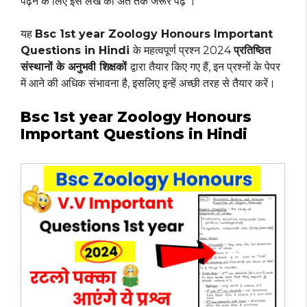
पढ़ने के लिए इस लेख को अंत तक जरूर पढ़ें ।
यह
Bsc 1st year Zoology Honours Important
Questions in Hindi
के महत्वपूर्ण प्रश्न 2024
प्रतिष्ठित
संस्थानों के अनुभवी शिक्षकों
द्वारा तैयार किए गए हैं, इन प्रश्नों के पेपर
में आने की अधिक संभावना है, इसलिए इन्हें अच्छी तरह से तैयार करें।
Bsc 1st year Zoology Honours
Important Questions in Hindi