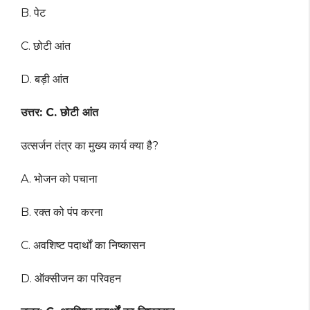
B. पेट
C. छोटी आंत
D. बड़ी आंत
उत्तर: C. छोटी आंत
उत्सर्जन तंत्र का मुख्य कार्य क्या है?
A. भोजन को पचाना
B. रक्त को पंप करना
C. अवशिष्ट पदार्थों का निष्कासन
D. ऑक्सीजन का परिवहन