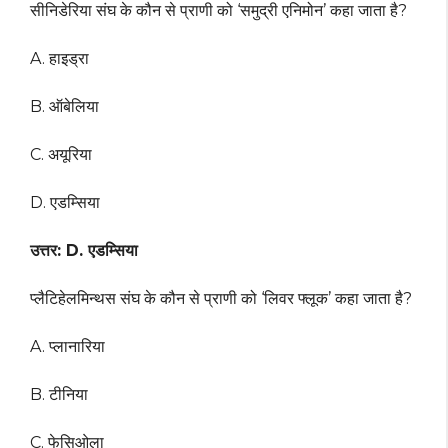
सीनिडेरिया संघ के कौन से प्राणी को ‘समुद्री एनिमोन’ कहा जाता है?
A. हाइड्रा
B. ऑबेलिया
C. अयूरिया
D. एडम्सिया
उत्तर: D. एडम्सिया
प्लैटिहेलमिन्थस संघ के कौन से प्राणी को ‘लिवर फ्लूक’ कहा जाता है?
A. प्लानारिया
B. टीनिया
C. फेसिओला