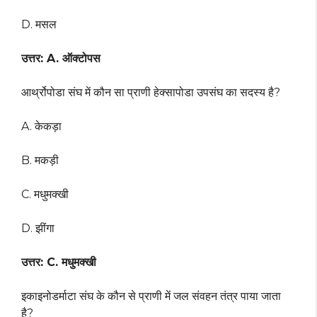
D. मसल
उत्तर: A. ऑक्टोपस
आर्थ्रोपोडा संघ में कौन सा प्राणी हेक्सापोडा उपसंघ का सदस्य है?
A. केकड़ा
B. मकड़ी
C. मधुमक्खी
D. झींगा
उत्तर: C. मधुमक्खी
इकाइनोडर्माटा संघ के कौन से प्राणी में जल संवहन तंत्र पाया जाता
है?