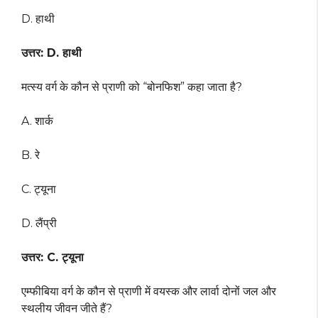
D. हाथी
उत्तर: D. हाथी
मत्स्य वर्ग के कौन से प्राणी को “बोनफिश” कहा जाता है?
A. शार्क
B. रे
C. ट्यूना
D. लैंप्री
उत्तर: C. ट्यूना
एम्फीबिया वर्ग के कौन से प्राणी में वयस्क और लार्वा दोनों जल और
स्थलीय जीवन जीते हैं?