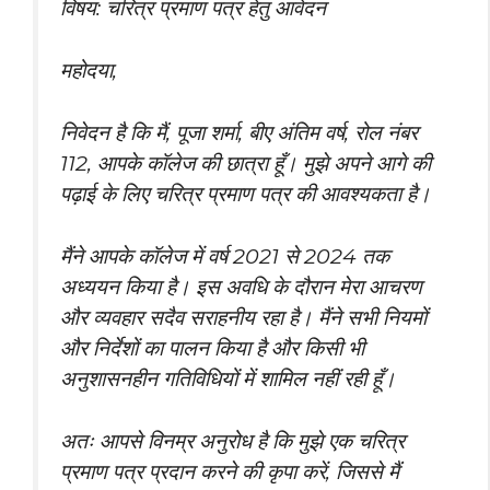
विषय: चरित्र प्रमाण पत्र हेतु आवेदन
महोदया,
निवेदन है कि मैं, पूजा शर्मा, बीए अंतिम वर्ष, रोल नंबर
112, आपके कॉलेज की छात्रा हूँ। मुझे अपने आगे की
पढ़ाई के लिए चरित्र प्रमाण पत्र की आवश्यकता है।
मैंने आपके कॉलेज में वर्ष 2021 से 2024 तक
अध्ययन किया है। इस अवधि के दौरान मेरा आचरण
और व्यवहार सदैव सराहनीय रहा है। मैंने सभी नियमों
और निर्देशों का पालन किया है और किसी भी
अनुशासनहीन गतिविधियों में शामिल नहीं रही हूँ।
अतः आपसे विनम्र अनुरोध है कि मुझे एक चरित्र
प्रमाण पत्र प्रदान करने की कृपा करें, जिससे मैं