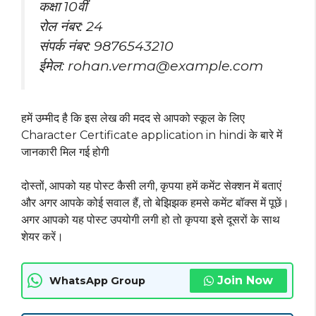
कक्षा 10वीं
रोल नंबर: 24
संपर्क नंबर: 9876543210
ईमेल:
rohan.verma@example.com
हमें उम्मीद है कि इस लेख की मदद से आपको स्कूल के लिए
Character Certificate application in hindi के बारे में
जानकारी मिल गई होगी
दोस्तों, आपको यह पोस्ट कैसी लगी, कृपया हमें कमेंट सेक्शन में बताएं
और अगर आपके कोई सवाल हैं, तो बेझिझक हमसे कमेंट बॉक्स में पूछें।
अगर आपको यह पोस्ट उपयोगी लगी हो तो कृपया इसे दूसरों के साथ
शेयर करें।
Join Now
WhatsApp Group