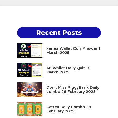
Recent Posts
Xenea Wallet Quiz Answer 1
March 2025
Ari Wallet Daily Quiz 01
March 2025
Don’t Miss PiggyBank Daily
combo 28 February 2025
Cattea Daily Combo 28
February 2025