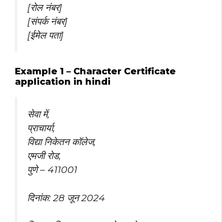
[रोल नंबर]
[संपर्क नंबर]
[ईमेल पता]
Example 1 – Character Certificate
application in hindi
सेवा में,
प्राचार्या,
विद्या निकेतन कॉलेज,
एमजी रोड,
पुणे – 411001
दिनांक: 28 जून 2024