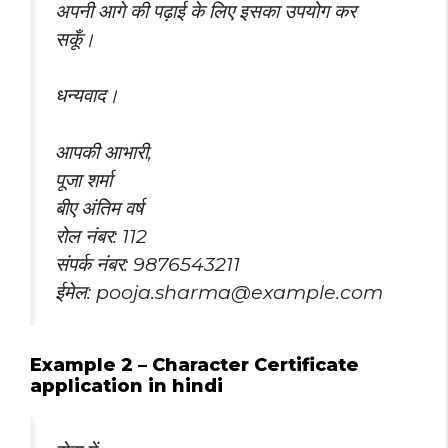
अपनी आगे की पढ़ाई के लिए इसका उपयोग कर
सकूँ।
धन्यवाद।
आपकी आभारी,
पूजा शर्मा
बीए अंतिम वर्ष
रोल नंबर: 112
संपर्क नंबर: 9876543211
ईमेल:
pooja.sharma@example.com
Example 2 – Character Certificate
application in hindi