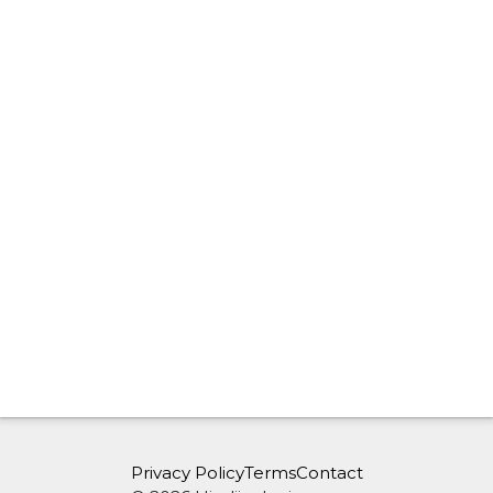
Privacy Policy
Terms
Contact