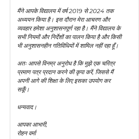
मैंने आपके विद्यालय में वर्ष 2019 से 2024 तक
अध्ययन किया है। इस दौरान मेरा आचरण और
व्यवहार हमेशा अनुशासनपूर्ण रहा है। मैंने विद्यालय के
सभी नियमों और निर्देशों का पालन किया है और किसी
भी अनुशासनहीन गतिविधियों में शामिल नहीं रहा हूँ।
अतः आपसे विनम्र अनुरोध है कि मुझे एक चरित्र
प्रमाण पत्र प्रदान करने की कृपा करें, जिससे मैं
अपनी आगे की शिक्षा के लिए इसका उपयोग कर
सकूँ।
धन्यवाद।
आपका आभारी,
रोहन वर्मा