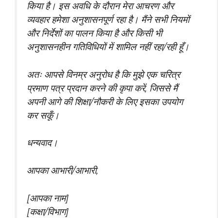
किया है। इस अवधि के दौरान मेरा आचरण और
व्यवहार हमेशा अनुशासनपूर्ण रहा है। मैंने सभी नियमों
और निर्देशों का पालन किया है और किसी भी
अनुशासनहीन गतिविधियों में शामिल नहीं रहा/रही हूँ।
अतः आपसे विनम्र अनुरोध है कि मुझे एक चरित्र
प्रमाण पत्र प्रदान करने की कृपा करें, जिससे मैं
अपनी आगे की शिक्षा/नौकरी के लिए इसका उपयोग
कर सकूँ।
धन्यवाद।
आपका आभारी/आभारी,
[आपका नाम]
[कक्षा/विभाग]