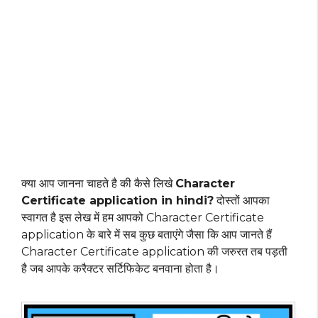
क्या आप जानना चाहते है की कैसे लिखे
Character
Certificate application in hindi?
दोस्तों आपका
स्वागत है इस लेख में हम आपको Character Certificate
application के बारे में सब कुछ बताएंगे जैसा कि आप जानते हैं
Character Certificate application की जरुरत तब पड़ती
है जब आपके करैक्टर सर्टिफिकेट बनवाना होता है।