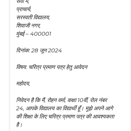
सेवा में,
प्राचार्य,
सरस्वती विद्यालय,
शिवाजी नगर,
मुंबई – 400001
दिनांक: 28 जून 2024
विषय: चरित्र प्रमाण पत्र हेतु आवेदन
महोदय,
निवेदन है कि मैं, रोहन वर्मा, कक्षा 10वीं, रोल नंबर
24, आपके विद्यालय का विद्यार्थी हूँ। मुझे अपने आगे
की शिक्षा के लिए चरित्र प्रमाण पत्र की आवश्यकता
है।