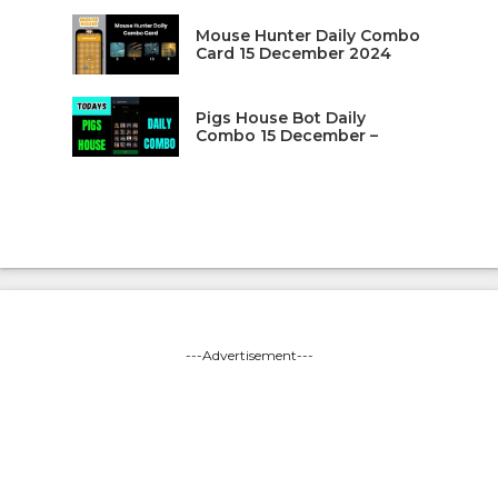
Mouse Hunter Daily Combo
Card 15 December 2024
Pigs House Bot Daily
Combo 15 December –
---Advertisement---