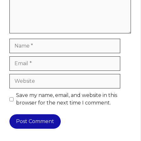
Name
Email
Website
Save my name, email, and website in this
browser for the next time I comment.