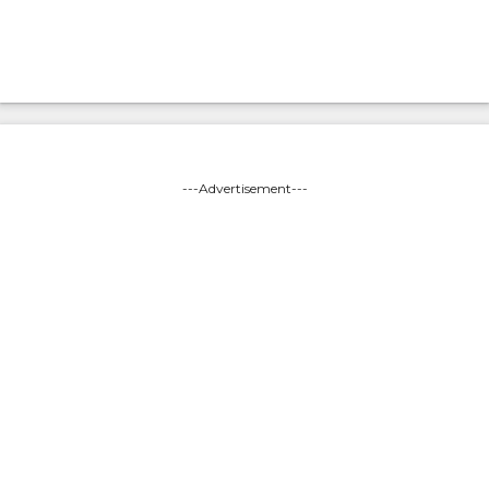
---Advertisement---