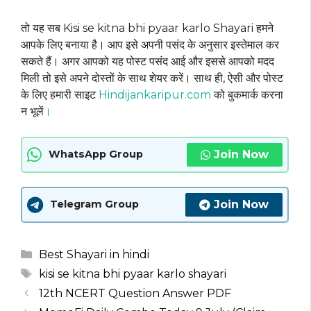
तो यह सब Kisi se kitna bhi pyaar karlo Shayari हमने
आपके लिए बनाया है। आप इसे अपनी पसंद के अनुसार इस्तेमाल कर
सकते हैं। अगर आपको यह पोस्ट पसंद आई और इससे आपको मदद
मिली तो इसे अपने दोस्तों के साथ शेयर करें। साथ ही, ऐसी और पोस्ट
के लिए हमारी साइट
Hindijankaripur.com
को बुकमार्क करना
न भूलें
।
Join Now
WhatsApp Group
Join Now
Telegram Group
Categories
Best Shayari in hindi
Tags
kisi se kitna bhi pyaar karlo shayari
12th NCERT Question Answer PDF