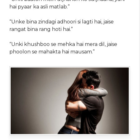
hai pyaar ka asli matlab.”
“Unke bina zindagi adhoori si lagti hai, jaise
rangat bina rang hoti hai.”
“Unki khushboo se mehka hai mera dil, jaise
phoolon se mahakta hai mausam.”