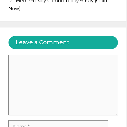
MemeFi Daily Combo Today 9 July (Claim
Now)
Leave a Comment
Comment
Name