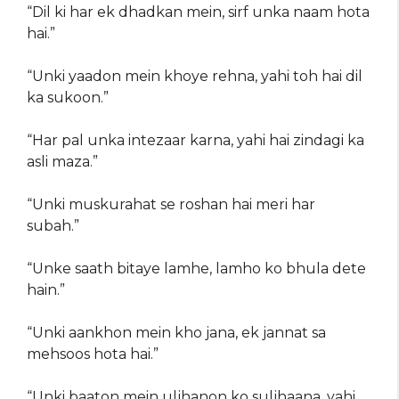
“Dil ki har ek dhadkan mein, sirf unka naam hota
hai.”
“Unki yaadon mein khoye rehna, yahi toh hai dil
ka sukoon.”
“Har pal unka intezaar karna, yahi hai zindagi ka
asli maza.”
“Unki muskurahat se roshan hai meri har
subah.”
“Unke saath bitaye lamhe, lamho ko bhula dete
hain.”
“Unki aankhon mein kho jana, ek jannat sa
mehsoos hota hai.”
“Unki baaton mein uljhanon ko suljhaana, yahi