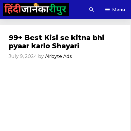
Skip
Menu
to
content
99+ Best Kisi se kitna bhi
pyaar karlo Shayari
July 9, 2024
by
Airbyte Ads