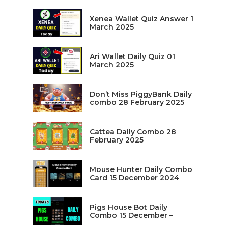
Xenea Wallet Quiz Answer 1
March 2025
Ari Wallet Daily Quiz 01
March 2025
Don’t Miss PiggyBank Daily
combo 28 February 2025
Cattea Daily Combo 28
February 2025
Mouse Hunter Daily Combo
Card 15 December 2024
Pigs House Bot Daily
Combo 15 December –