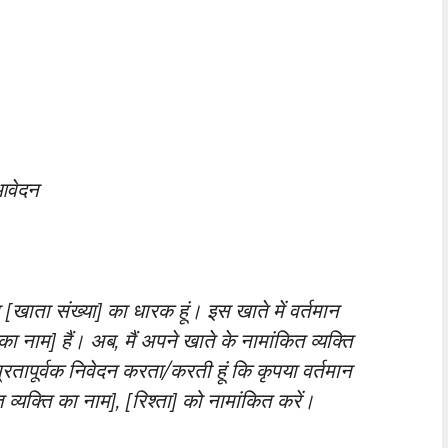
 आवेदन
ा [खाता संख्या] का धारक हूं। इस खाते में वर्तमान
 का नाम] हैं। अब, मैं अपने खाते के नामांकित व्यक्ति
रतापूर्वक निवेदन करता/करती हूं कि कृपया वर्तमान
 व्यक्ति का नाम], [रिश्ता] को नामांकित करें।