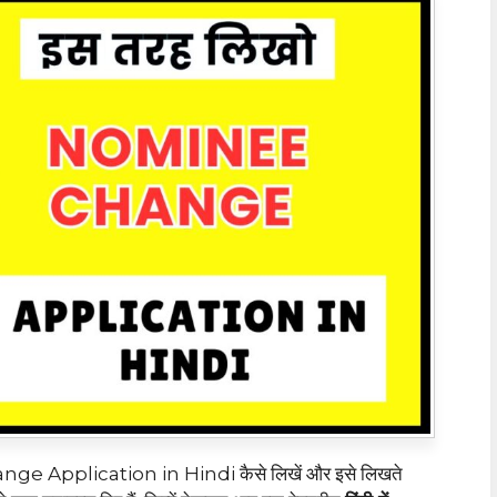
ange Application in Hindi कैसे लिखें और इसे लिखते