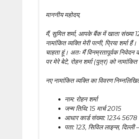
माननीय महोदय,
मैं, सुमित शर्मा, आपके बैंक में खाता संख
नामांकित व्यक्ति मेरी पत्नी, प्रिया शर्मा ह
चाहता हूं। अतः मैं विनम्रतापूर्वक निवेदन क
पर मेरे बेटे, रोहन शर्मा (पुत्र) को नामांकित
नए नामांकित व्यक्ति का विवरण निम्नलिखित
नाम: रोहन शर्मा
जन्म तिथि: 15 मार्च 2015
आधार कार्ड संख्या: 1234 567
पता: 123, सिविल लाइन्स, दिल्ल