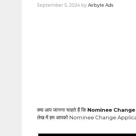
September 5, 2024
by
Airbyte Ads
क्या आप जानना चाहते हैं कि
Nominee Change App
लेख में हम आपको Nominee Change Application के