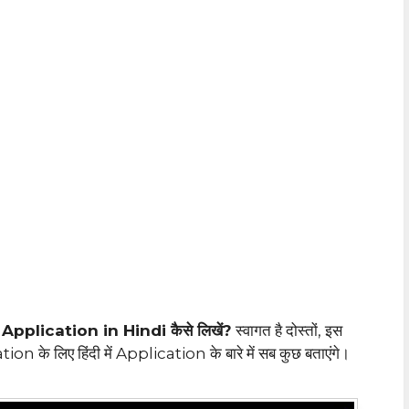
lication in Hindi कैसे लिखें?
स्वागत है दोस्तों, इस
 लिए हिंदी में Application के बारे में सब कुछ बताएंगे।