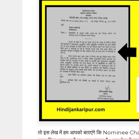
तो इस लेख में हम आपको बताएंगे कि Nominee Ch