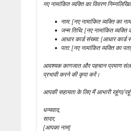
नए नामांकित व्यक्ति का विवरण निम्नलिखित
नाम: [नए नामांकित व्यक्ति का नाम
जन्म तिथि: [नए नामांकित व्यक्ति 
आधार कार्ड संख्या: [आधार कार्ड सं
पता: [नए नामांकित व्यक्ति का पता
आवश्यक कागजात और पहचान प्रमाण संलग्न 
प्रभावी करने की कृपा करें।
आपकी सहायता के लिए मैं आभारी रहूंगा/रहू
धन्यवाद,
सादर,
[आपका नाम]