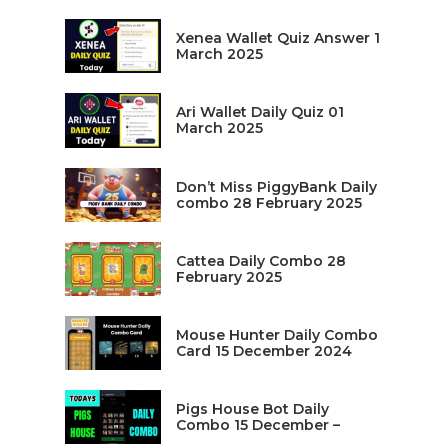
Xenea Wallet Quiz Answer 1
March 2025
Ari Wallet Daily Quiz 01
March 2025
Don’t Miss PiggyBank Daily
combo 28 February 2025
Cattea Daily Combo 28
February 2025
Mouse Hunter Daily Combo
Card 15 December 2024
Pigs House Bot Daily
Combo 15 December –