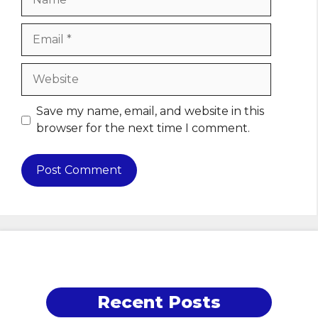
Email
Website
Save my name, email, and website in this
browser for the next time I comment.
Recent Posts