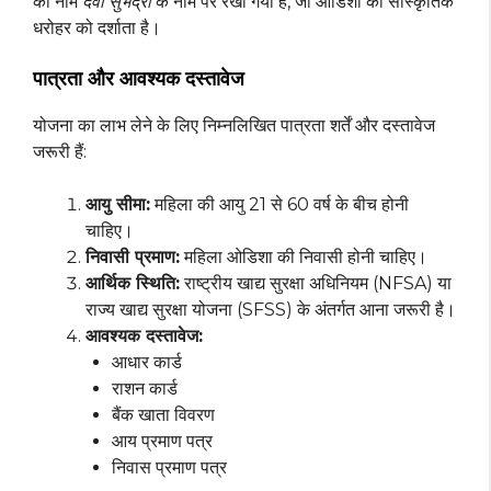
का नाम
देवी सुभद्रा
के नाम पर रखा गया है, जो ओडिशा की सांस्कृतिक
धरोहर को दर्शाता है।
पात्रता और आवश्यक दस्तावेज
योजना का लाभ लेने के लिए निम्नलिखित पात्रता शर्तें और दस्तावेज
जरूरी हैं:
आयु सीमा:
महिला की आयु 21 से 60 वर्ष के बीच होनी
चाहिए।
निवासी प्रमाण:
महिला ओडिशा की निवासी होनी चाहिए।
आर्थिक स्थिति:
राष्ट्रीय खाद्य सुरक्षा अधिनियम (NFSA) या
राज्य खाद्य सुरक्षा योजना (SFSS) के अंतर्गत आना जरूरी है।
आवश्यक दस्तावेज:
आधार कार्ड
राशन कार्ड
बैंक खाता विवरण
आय प्रमाण पत्र
निवास प्रमाण पत्र