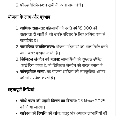
फील्ड वेरिफिकेशन सूची में अपना नाम जांचें।
योजना के लाभ और प्रभाव
आर्थिक सहायता:
महिलाओं को प्रति वर्ष ₹10,000 की
सहायता दी जाती है, जो उनके परिवार के लिए आर्थिक रूप से
फायदेमंद है।
सामाजिक सशक्तिकरण:
योजना महिलाओं को आत्मनिर्भर बनने
का अवसर प्रदान करती है।
डिजिटल लेनदेन को बढ़ावा:
लाभार्थियों को
सुभद्रा डेबिट
कार्ड
दिया जाता है, जो डिजिटल लेनदेन को सरल बनाता है।
सांस्कृतिक महत्व:
यह योजना ओडिशा की सांस्कृतिक धरोहर
को भी संरक्षित करती है।
महत्वपूर्ण तिथियां
चौथे चरण की पहली किस्त का वितरण:
25 दिसंबर 2025
को किया जाएगा।
आवेदन की स्थिति की जांच:
पात्र और अपात्र लाभार्थियों की