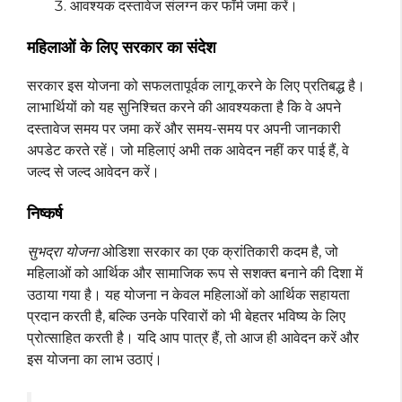
आवश्यक दस्तावेज संलग्न कर फॉर्म जमा करें।
महिलाओं के लिए सरकार का संदेश
सरकार इस योजना को सफलतापूर्वक लागू करने के लिए प्रतिबद्ध है।
लाभार्थियों को यह सुनिश्चित करने की आवश्यकता है कि वे अपने
दस्तावेज समय पर जमा करें और समय-समय पर अपनी जानकारी
अपडेट करते रहें। जो महिलाएं अभी तक आवेदन नहीं कर पाई हैं, वे
जल्द से जल्द आवेदन करें।
निष्कर्ष
सुभद्रा योजना
ओडिशा सरकार का एक क्रांतिकारी कदम है, जो
महिलाओं को आर्थिक और सामाजिक रूप से सशक्त बनाने की दिशा में
उठाया गया है। यह योजना न केवल महिलाओं को आर्थिक सहायता
प्रदान करती है, बल्कि उनके परिवारों को भी बेहतर भविष्य के लिए
प्रोत्साहित करती है। यदि आप पात्र हैं, तो आज ही आवेदन करें और
इस योजना का लाभ उठाएं।