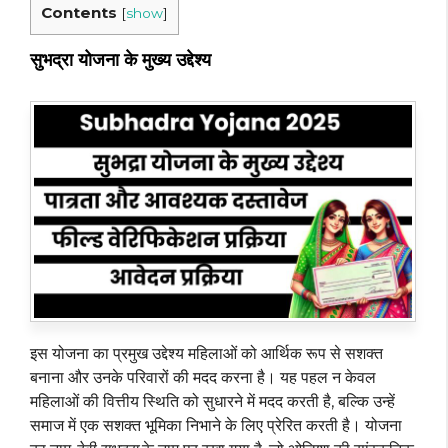
Contents
[
show
]
सुभद्रा योजना के मुख्य उद्देश्य
इस योजना का प्रमुख उद्देश्य महिलाओं को आर्थिक रूप से सशक्त
बनाना और उनके परिवारों की मदद करना है। यह पहल न केवल
महिलाओं की वित्तीय स्थिति को सुधारने में मदद करती है, बल्कि उन्हें
समाज में एक सशक्त भूमिका निभाने के लिए प्रेरित करती है। योजना