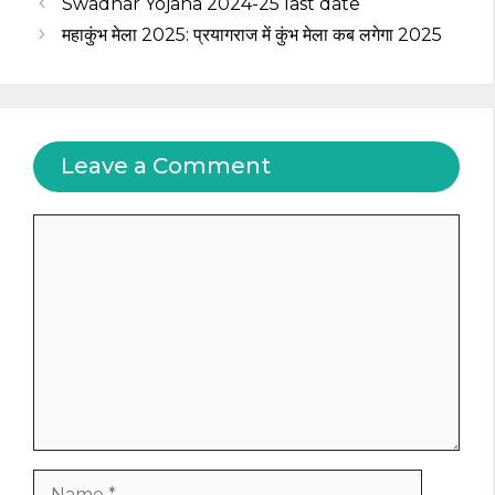
Swadhar Yojana 2024-25 last date
महाकुंभ मेला 2025: प्रयागराज में कुंभ मेला कब लगेगा 2025
Leave a Comment
Comment
Name