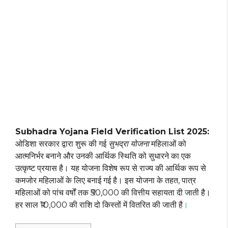
Subhadra Yojana Field Verification List 2025:
ओडिशा सरकार द्वारा शुरू की गई
सुभद्रा योजना
महिलाओं को
आत्मनिर्भर बनाने और उनकी आर्थिक स्थिति को सुधारने का एक
उत्कृष्ट प्रयास है। यह योजना विशेष रूप से राज्य की आर्थिक रूप से
कमजोर महिलाओं के लिए बनाई गई है। इस योजना के तहत, पात्र
महिलाओं को पांच वर्षों तक ₹50,000 की वित्तीय सहायता दी जाती है।
हर साल ₹10,000 की राशि दो किस्तों में वितरित की जाती है
।