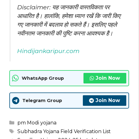
Disclaimer: यह जानकारी वास्तविकता पर
आधारित है। हालांकि, हमेशा ध्यान रखें कि जारी किए
गए
जानकारी
में बदलाव हो सकते हैं। इसलिए पहले
नवीनतम जानकारी की पुष्टि करना आवश्यक है।
Hindijankaripur.com
Join Now
WhatsApp Group
Join Now
Telegram Group
Categories
pm Modi yojana
Tags
Subhadra Yojana Field Verification List