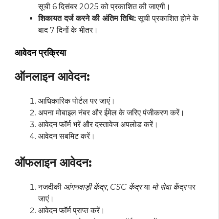
सूची 6 दिसंबर 2025 को प्रकाशित की जाएगी।
शिकायत दर्ज करने की अंतिम तिथि:
सूची प्रकाशित होने के
बाद 7 दिनों के भीतर।
आवेदन प्रक्रिया
ऑनलाइन आवेदन:
आधिकारिक पोर्टल पर जाएं।
अपना मोबाइल नंबर और ईमेल के जरिए पंजीकरण करें।
आवेदन फॉर्म भरें और दस्तावेज अपलोड करें।
आवेदन सबमिट करें।
ऑफलाइन आवेदन:
नजदीकी
आंगनवाड़ी केंद्र
,
CSC केंद्र
या
मो सेवा केंद्र
पर
जाएं।
आवेदन फॉर्म प्राप्त करें।