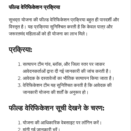
फील्ड वेरिफिकेशन प्रक्रिया
सुभद्रा योजना की फील्ड वेरिफिकेशन प्रक्रिया बहुत ही पारदर्शी और
विस्तृत है। यह प्रक्रिया सुनिश्चित करती है कि केवल पात्र और
जरूरतमंद महिलाओं को ही योजना का लाभ मिले।
प्रक्रिया:
सत्यापन टीम गांव, ब्लॉक, और जिला स्तर पर जाकर
आवेदनकर्ताओं द्वारा दी गई जानकारी की जांच करती है।
आवेदक के दस्तावेजों का भौतिक सत्यापन किया जाता है।
वेरिफिकेशन टीम यह सुनिश्चित करती है कि आवेदक की
जानकारी योजना की शर्तों के अनुरूप हो।
फील्ड वेरिफिकेशन सूची देखने के चरण:
योजना की आधिकारिक वेबसाइट पर लॉगिन करें।
मांगी गई जानकारी भरें।