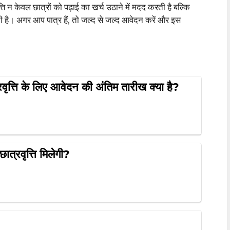
ति न केवल छात्रों को पढ़ाई का खर्च उठाने में मदद करती है बल्कि
ती है। अगर आप पात्र हैं, तो जल्द से जल्द आवेदन करें और इस
त्ति के लिए आवेदन की अंतिम तारीख क्या है?
त्रवृत्ति मिलेगी?