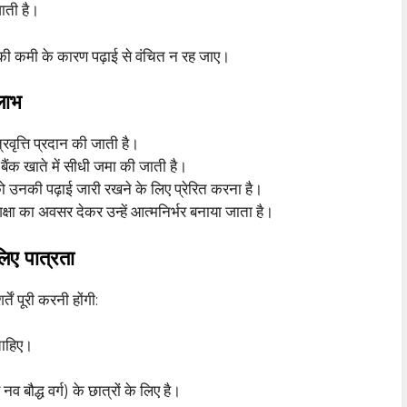
ाती है।
 की कमी के कारण पढ़ाई से वंचित न रह जाए।
ाभ
रवृत्ति प्रदान की जाती है।
बैंक खाते में सीधी जमा की जाती है।
उनकी पढ़ाई जारी रखने के लिए प्रेरित करना है।
शिक्षा का अवसर देकर उन्हें आत्मनिर्भर बनाया जाता है।
 पात्रता
ें पूरी करनी होंगी:
चाहिए।
 बौद्ध वर्ग) के छात्रों के लिए है।