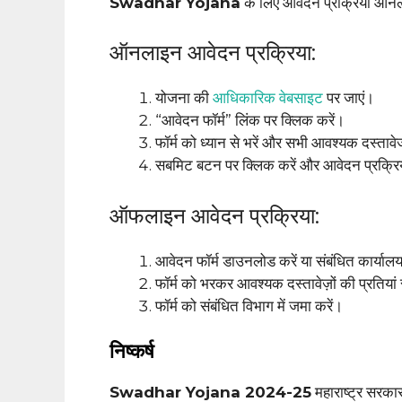
Swadhar Yojana
के लिए आवेदन प्रक्रिया ऑन
ऑनलाइन आवेदन प्रक्रिया:
योजना की
आधिकारिक वेबसाइट
पर जाएं।
“आवेदन फॉर्म” लिंक पर क्लिक करें।
फॉर्म को ध्यान से भरें और सभी आवश्यक दस्ता
सबमिट बटन पर क्लिक करें और आवेदन प्रक्रिया
ऑफलाइन आवेदन प्रक्रिया:
आवेदन फॉर्म डाउनलोड करें या संबंधित कार्यालय स
फॉर्म को भरकर आवश्यक दस्तावेज़ों की प्रतियां 
फॉर्म को संबंधित विभाग में जमा करें।
निष्कर्ष
Swadhar Yojana 2024-25
महाराष्ट्र सरका