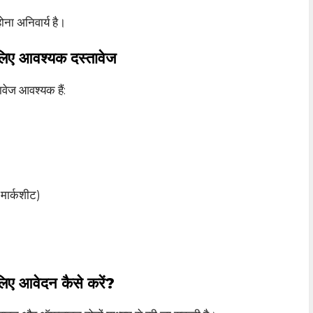
ना अनिवार्य है।
 आवश्यक दस्तावेज
वेज आवश्यक हैं:
 मार्कशीट)
आवेदन कैसे करें?