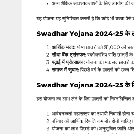
अन्य शैक्षिक आवश्यकताओं के लिए उपयोग की ज
यह योजना यह सुनिश्चित करती है कि कोई भी बच्चा पैसे
Swadhar Yojana 2024-25 के ल
आर्थिक मदद:
योग्य छात्रों को ₹51,000 की छात्
सीधा बैंक ट्रांसफर:
स्कॉलरशिप राशि छात्रों के 
पढ़ाई में प्रोत्साहन:
योजना का मकसद छात्रों को 
समाज में सुधार:
पिछड़े वर्ग के छात्रों को उच्च 
Swadhar Yojana 2024-25 के लिए
इस योजना का लाभ लेने के लिए छात्रों को निम्नलिखित शर्त
आवेदनकर्ता महाराष्ट्र का स्थायी निवासी होना 
परिवार की आर्थिक स्थिति कमजोर होनी चाहिए।
योजना का लाभ पिछड़े वर्ग (अनुसूचित जाति और नव