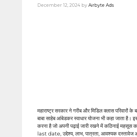
December 12, 2024
by
Airbyte Ads
महाराष्ट्र सरकार ने गरीब और मिडिल क्लास परिवारों के बच
बाबा साहेब आंबेडकर स्वाधार योजना भी कहा जाता है। इस 
करना है जो अपनी पढ़ाई जारी रखने में कठिनाई मह
last date, उद्देश्य, लाभ, पात्रता, आवश्यक दस्तावेज 