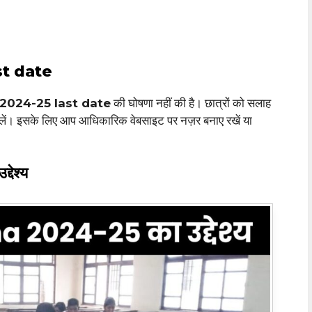
t date
2024-25 last date
की घोषणा नहीं की है। छात्रों को सलाह
कर लें। इसके लिए आप आधिकारिक वेबसाइट पर नज़र बनाए रखें या
ेश्य