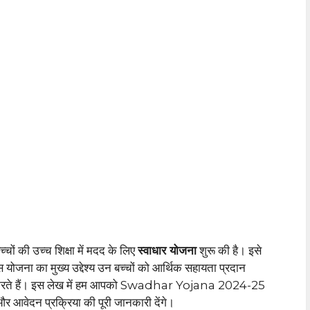
्चों की उच्च शिक्षा में मदद के लिए
स्वाधार योजना
शुरू की है। इसे
योजना का मुख्य उद्देश्य उन बच्चों को आर्थिक सहायता प्रदान
सूस करते हैं। इस लेख में हम आपको Swadhar Yojana 2024-25
और आवेदन प्रक्रिया की पूरी जानकारी देंगे।