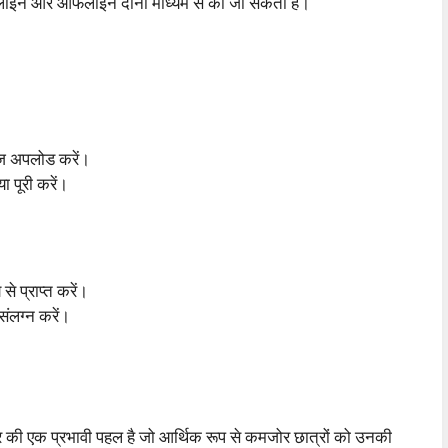
लाइन और ऑफलाइन दोनों माध्यम से की जा सकती है।
वेज अपलोड करें।
 पूरी करें।
े प्राप्त करें।
संलग्न करें।
र की एक प्रभावी पहल है जो आर्थिक रूप से कमजोर छात्रों को उनकी