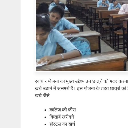
स्वाधार योजना का मुख्य उद्देश्य उन छात्रों को मदद करन
खर्च उठाने में असमर्थ हैं। इस योजना के तहत छात्रों को
खर्च जैसे:
कॉलेज की फीस
किताबें खरीदने
हॉस्टल का खर्च