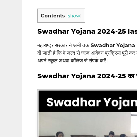
Contents
[
show
]
Swadhar Yojana 2024-25 las
महाराष्ट्र सरकार ने अभी तक
Swadhar Yojana 
दी जाती है कि वे जल्द से जल्द आवेदन प्रक्रिया पूरी 
अपने स्कूल अथवा कॉलेज से संपर्क करें।
Swadhar Yojana 2024-25 का उद्द