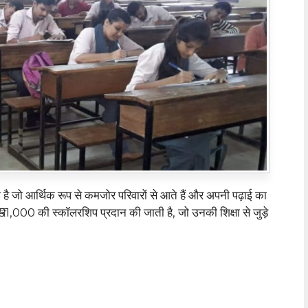
ा है जो आर्थिक रूप से कमजोर परिवारों से आते हैं और अपनी पढ़ाई का
 ₹51,000 की स्कॉलरशिप प्रदान की जाती है, जो उनकी शिक्षा से जुड़े