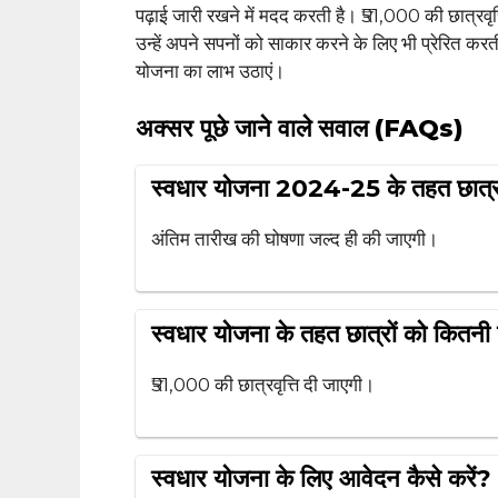
पढ़ाई जारी रखने में मदद करती है। ₹51,000 की छात्रवृत्
उन्हें अपने सपनों को साकार करने के लिए भी प्रेरित कर
योजना का लाभ उठाएं।
अक्सर पूछे जाने वाले सवाल (FAQs)
स्वधार योजना 2024-25 के तहत छात्रवृ
अंतिम तारीख की घोषणा जल्द ही की जाएगी।
स्वधार योजना के तहत छात्रों को कितनी छा
₹51,000 की छात्रवृत्ति दी जाएगी।
स्वधार योजना के लिए आवेदन कैसे करें?