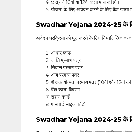
छात्र ने 10वीं या 12वीं कक्षा पास की हो।
योजना के लिए आवेदन करने के लिए बैंक खाता हो
Swadhar Yojana 2024-25 के लिए
आवेदन प्रक्रिया को पूरा करने के लिए निम्नलिखित दस्ता
आधार कार्ड
जाति प्रमाण पत्र
निवास प्रमाण पत्र
आय प्रमाण पत्र
शैक्षिक योग्यता प्रमाण पत्र (10वीं और 12वीं की
बैंक खाता विवरण
राशन कार्ड
पासपोर्ट साइज फोटो
Swadhar Yojana 2024-25 के लिए 