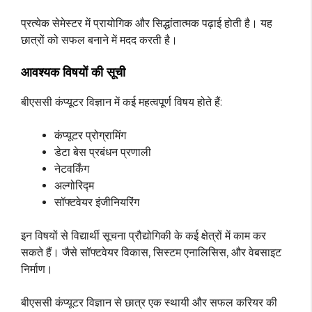
प्रत्येक सेमेस्टर में प्रायोगिक और सिद्धांतात्मक पढ़ाई होती है। यह
छात्रों को सफल बनाने में मदद करती है।
आवश्यक विषयों की सूची
बीएससी कंप्यूटर विज्ञान में कई महत्वपूर्ण विषय होते हैं:
कंप्यूटर प्रोग्रामिंग
डेटा बेस प्रबंधन प्रणाली
नेटवर्किंग
अल्गोरिद्म
सॉफ्टवेयर इंजीनियरिंग
इन विषयों से विद्यार्थी सूचना प्रौद्योगिकी के कई क्षेत्रों में काम कर
सकते हैं। जैसे सॉफ्टवेयर विकास, सिस्टम एनालिसिस, और वेबसाइट
निर्माण।
बीएससी कंप्यूटर विज्ञान से छात्र एक स्थायी और सफल करियर की