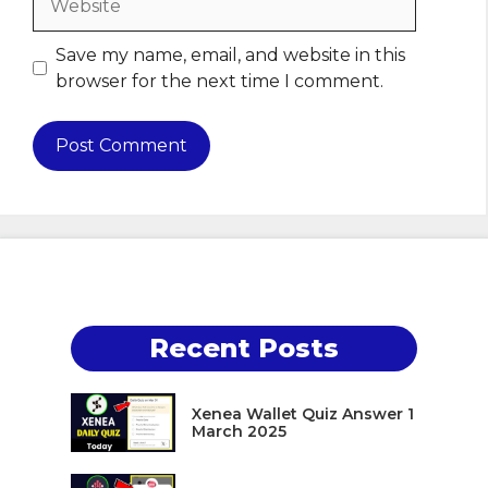
Save my name, email, and website in this
browser for the next time I comment.
Recent Posts
Xenea Wallet Quiz Answer 1
March 2025