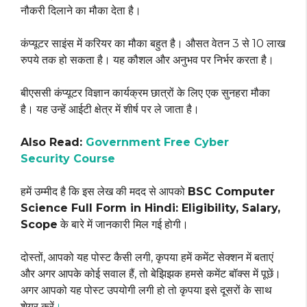
नौकरी दिलाने का मौका देता है।
कंप्यूटर साइंस में करियर का मौका बहुत है। औसत वेतन 3 से 10 लाख
रुपये तक हो सकता है। यह कौशल और अनुभव पर निर्भर करता है।
बीएससी कंप्यूटर विज्ञान कार्यक्रम छात्रों के लिए एक सुनहरा मौका
है। यह उन्हें आईटी क्षेत्र में शीर्ष पर ले जाता है।
Also Read:
Government Free Cyber
Security Course
हमें उम्मीद है कि इस लेख की मदद से आपको
BSC Computer
Science Full Form in Hindi: Eligibility, Salary,
Scope
के बारे में जानकारी मिल गई होगी।
दोस्तों, आपको यह पोस्ट कैसी लगी, कृपया हमें कमेंट सेक्शन में बताएं
और अगर आपके कोई सवाल हैं, तो बेझिझक हमसे कमेंट बॉक्स में पूछें।
अगर आपको यह पोस्ट उपयोगी लगी हो तो कृपया इसे दूसरों के साथ
शेयर करें
।