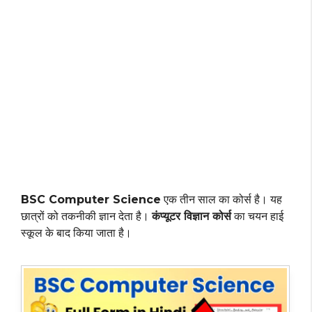
BSC Computer Science
एक तीन साल का कोर्स है। यह
छात्रों को तकनीकी ज्ञान देता है।
कंप्यूटर विज्ञान कोर्स
का चयन हाई
स्कूल के बाद किया जाता है।