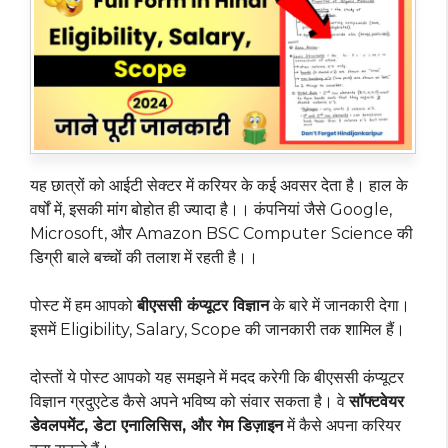
यह छात्रों को आईटी सेक्टर में करियर के कई अवसर देता है। हाल के
वर्षों में, इसकी मांग बोहोत ही ज्यादा है।। कंपनियां जैसे Google,
Microsoft, और Amazon BSC Computer Science की
डिग्री बाले बच्चों की तलाश में रहती है।।
पोस्ट में हम आपको
बीएससी कंप्यूटर विज्ञान
के बारे में जानकारी देगा।
इसमें Eligibility, Salary, Scope की जानकारी तक शामिल हैं।
दोस्तों ये पोस्ट आपको यह समझने में मदद करेगी कि बीएससी कंप्यूटर
विज्ञान ग्रदुएटेड कैसे अपने भविष्य को संवार सकता है। वे
सॉफ्टवेयर
डेवलपमेंट, डेटा एनालिसिस, और गेम डिज़ाइन
में कैसे अपना करियर