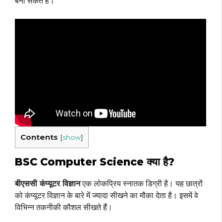
बना सकते हैं।
Contents
[
show
]
BSC Computer Science क्या है?
बीएससी कंप्यूटर विज्ञान
एक लोकप्रिय स्नातक डिग्री है। यह छात्रों
को कंप्यूटर विज्ञान के बारे में ज्यादा सीखने का मौका देता है। इसमें वे
विभिन्न तकनीकी कौशल सीखते हैं।