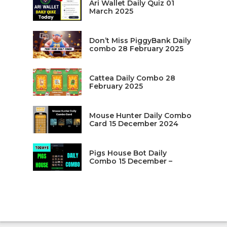
Ari Wallet Daily Quiz 01
March 2025
Don’t Miss PiggyBank Daily
combo 28 February 2025
Cattea Daily Combo 28
February 2025
Mouse Hunter Daily Combo
Card 15 December 2024
Pigs House Bot Daily
Combo 15 December –