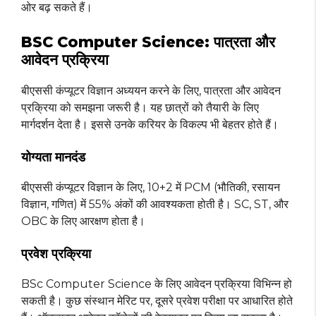
ओर बढ़ सकते हैं।
BSC Computer Science: पात्रता और
आवेदन प्रक्रिया
बीएससी कंप्यूटर विज्ञान अध्ययन करने के लिए, पात्रता और आवेदन
प्रक्रिया को समझना जरूरी है। यह छात्रों को तैयारी के लिए
मार्गदर्शन देता है। इससे उनके करियर के विकल्प भी बेहतर होते हैं।
योग्यता मानदंड
बीएससी कंप्यूटर विज्ञान के लिए, 10+2 में PCM (भौतिकी, रसायन
विज्ञान, गणित) में 55% अंकों की आवश्यकता होती है। SC, ST, और
OBC के लिए आरक्षण होता है।
प्रवेश प्रक्रिया
BSc Computer Science के लिए आवेदन प्रक्रिया विभिन्न हो
सकती है। कुछ संस्थान मेरिट पर, दूसरे प्रवेश परीक्षा पर आधारित होते