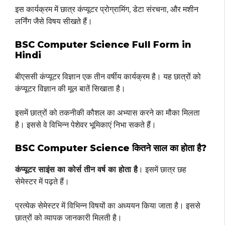
इस कार्यक्रम में छात्र कंप्यूटर प्रोग्रामिंग, डेटा संरचना, और मशीन
लर्निंग जैसे विषय सीखते हैं।
BSC Computer Science Full Form in
Hindi
बीएससी कंप्यूटर विज्ञान एक तीन वर्षीय कार्यक्रम है। यह छात्रों को
कंप्यूटर विज्ञान की मूल बातें सिखाता है।
इसमें छात्रों को तकनीकी कौशल का अभ्यास करने का मौका मिलता
है। इससे वे विभिन्न पेशेवर भूमिकाएं निभा सकते हैं।
BSC Computer Science कितने साल का होता है?
कंप्यूटर साइंस का कोर्स तीन वर्ष का होता है
। इसमें छात्र छह
सेमेस्टर में पढ़ते हैं।
प्रत्येक सेमेस्टर में विभिन्न विषयों का अध्ययन किया जाता है। इससे
छात्रों को व्यापक जानकारी मिलती है।