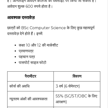
हैं। ऑनलाइन आवेदन कॉलेजों की वेबसाइट पर किया जा सकता है।
आवेदन शुल्क 600 रुपये होता है।
आवश्यक दस्तावेज़
छात्रों को BSc Computer Science के लिए कुछ महत्वपूर्ण
दस्तावेज़ देने होते हैं। इनमें:
कक्षा 10 और 12 की मार्कशीट
प्रमाणपत्र
पहचान पत्र
पासपोर्ट साइज फोटो
पैरामीटर
विवरण
कोर्स की अवधि
3 वर्ष (6 सेमेस्टर)
55% (SC/ST/OBC के लिए
न्यूनतम अंकों की आवश्यकता
आरक्षण)