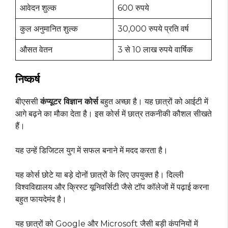
आवेदन शुल्क
600 रुपये
कुल अनुमानित शुल्क
30,000 रुपये प्रति वर्ष
औसत वेतन
3 से 10 लाख रुपये वार्षिक
निष्कर्ष
बीएससी
कंप्यूटर विज्ञान कोर्स
बहुत अच्छा है। यह छात्रों को आईटी में
आगे बढ़ने का मौका देता है। इस कोर्स में छात्र तकनीकी कौशल सीखते
हैं।
यह उन्हें डिजिटल युग में सफल बनाने में मदद करता है।
यह कोर्स छोटे या बड़े दोनों छात्रों के लिए उपयुक्त है। दिल्ली
विश्वविद्यालय और क्रिस्‍ट यूनिवर्सिटी जैसे टॉप कॉलेजों में पढ़ाई करना
बहुत फायदेमंद है।
यह छात्रों को Google और Microsoft जैसी बड़ी कंपनियों में