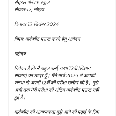
सेंट्रल पब्लिक स्कूल
सेक्टर-12, नोएडा
दिनांक: 12 सितंबर 2024
विषय: मार्कशीट प्राप्त करने हेतु आवेदन
महोदय,
निवेदन है कि मैं राहुल शर्मा, कक्षा 12वीं (विज्ञान
संकाय) का छात्र हूँ। मैंने मार्च 2024 में आपकी
संस्था से अपनी 12वीं की परीक्षा उत्तीर्ण की है। मुझे
अभी तक मेरी परीक्षा की अंतिम मार्कशीट प्राप्त नहीं
हुई है।
मार्कशीट की आवश्यकता मुझे आगे की पढ़ाई के लिए