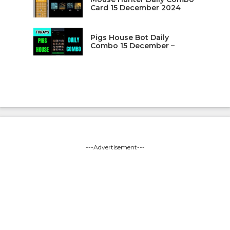
Card 15 December 2024
Pigs House Bot Daily
Combo 15 December –
---Advertisement---