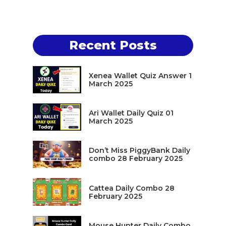
Recent Posts
Xenea Wallet Quiz Answer 1
March 2025
Ari Wallet Daily Quiz 01
March 2025
Don’t Miss PiggyBank Daily
combo 28 February 2025
Cattea Daily Combo 28
February 2025
Mouse Hunter Daily Combo