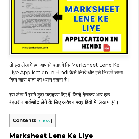
तो इस लेख में हम आपको बताएंगे कि Marksheet Lene Ke
Liye Application In Hindi कैसे लिखें और इसे लिखते समय
किन खास बातों का ध्यान रखना है।
इस लेख में हमने कुछ उदाहरण दिए हैं, जिन्हें देखकर आप एक
बेहतरीन
मार्कशीट लेने के लिए आवेदन पत्र हिंदी में
लिख पाएंगे।
Contents
[
show
]
Marksheet Lene Ke Liye