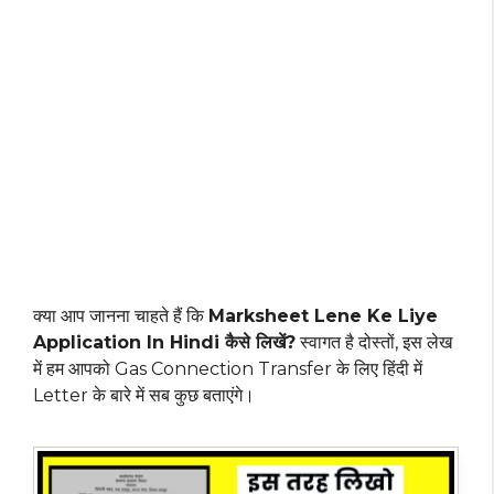
क्या आप जानना चाहते हैं कि
Marksheet Lene Ke Liye
Application In Hindi कैसे लिखें?
स्वागत है दोस्तों, इस लेख
में हम आपको Gas Connection Transfer के लिए हिंदी में
Letter के बारे में सब कुछ बताएंगे।