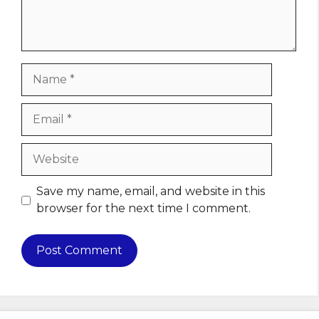
Name
Email
Website
Save my name, email, and website in this
browser for the next time I comment.