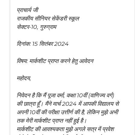
प्राचार्य जी
राजकीय सीनियर सेकेंडरी स्कूल
सेक्टर-10, गुरुग्राम
दिनांक: 15 सितंबर 2024
विषय: मार्कशीट प्राप्त करने हेतु आवेदन
महोदय,
निवेदन है कि मैं पूजा वर्मा, कक्षा 10वीं (वाणिज्य वर्ग)
की छात्रा हूँ। मैंने मार्च 2024 में आपकी विद्यालय से
अपनी 10वीं की परीक्षा उत्तीर्ण की है, लेकिन मुझे अभी
तक मेरी मार्कशीट प्राप्त नहीं हुई है।
मार्कशीट की आवश्यकता मुझे अगले सत्र में प्रवेश