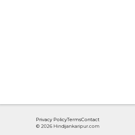
Privacy Policy
Terms
Contact
© 2026 Hindijankaripur.com