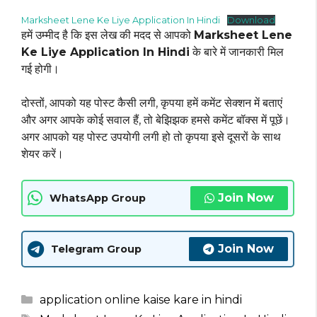
Marksheet Lene Ke Liye Application In Hindi
Download
हमें उम्मीद है कि इस लेख की मदद से आपको
Marksheet Lene
Ke Liye Application In Hindi
के बारे में जानकारी मिल
गई होगी।
दोस्तों, आपको यह पोस्ट कैसी लगी, कृपया हमें कमेंट सेक्शन में बताएं
और अगर आपके कोई सवाल हैं, तो बेझिझक हमसे कमेंट बॉक्स में पूछें।
अगर आपको यह पोस्ट उपयोगी लगी हो तो कृपया इसे दूसरों के साथ
शेयर करें।
Join Now
WhatsApp Group
Join Now
Telegram Group
Categories
application online kaise kare in hindi