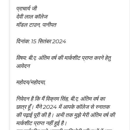
प्राचार्य जी
देवी लाल कॉलेज
मॉडल टाउन, पानीपत
दिनांक: 15 सितंबर 2024
विषय: बी.ए. अंतिम वर्ष की मार्कशीट प्राप्त करने हेतु
आवेदन
महोदय/महोदया,
निवेदन है कि मैं विक्रम सिंह, बी.ए. अंतिम वर्ष का
छात्र हूँ। मैंने 2024 में आपके कॉलेज से स्नातक
की पढ़ाई पूरी की है। अभी तक मुझे मेरी अंतिम वर्ष की
मार्कशीट प्राप्त नहीं हुई है।