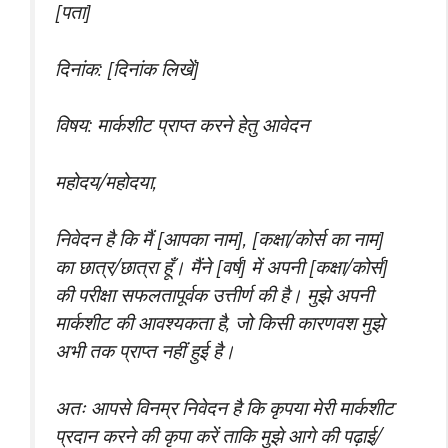
[पता]
दिनांक: [दिनांक लिखें]
विषय: मार्कशीट प्राप्त करने हेतु आवेदन
महोदय/महोदया,
निवेदन है कि मैं [आपका नाम], [कक्षा/कोर्स का नाम]
का छात्र/छात्रा हूँ। मैंने [वर्ष] में अपनी [कक्षा/कोर्स]
की परीक्षा सफलतापूर्वक उत्तीर्ण की है। मुझे अपनी
मार्कशीट की आवश्यकता है, जो किसी कारणवश मुझे
अभी तक प्राप्त नहीं हुई है।
अतः आपसे विनम्र निवेदन है कि कृपया मेरी मार्कशीट
प्रदान करने की कृपा करें ताकि मुझे आगे की पढ़ाई/